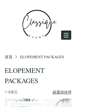
登入
首頁
ELOPEMENT PACKAGES
ELOPEMENT
PACKAGES
5 項產品
篩選與排序
NEW PACKAGE FOR 2