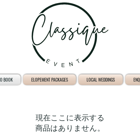
O BOOK
ELOPEMENT PACKAGES
LOCAL WEDDINGS
ENQ
現在ここに表示する
商品はありません。